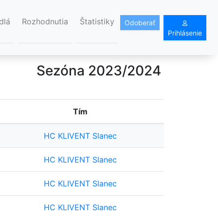
dlá
Rozhodnutia
Štatistiky
Odoberať
Prihlásenie
Sezóna 2023/2024
Tím
HC KLIVENT Slanec
HC KLIVENT Slanec
HC KLIVENT Slanec
HC KLIVENT Slanec