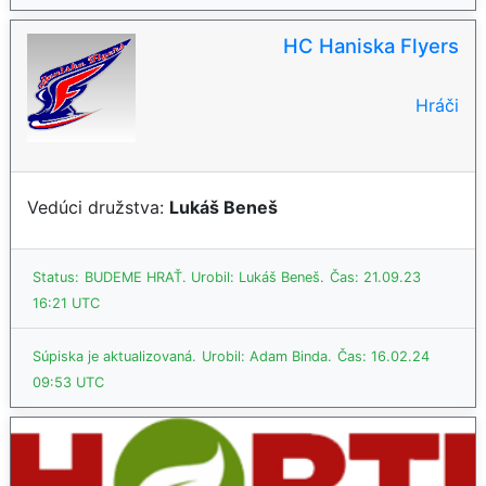
HC Haniska Flyers
Hráči
Vedúci družstva:
Lukáš Beneš
Status:
BUDEME HRAŤ.
Urobil: Lukáš Beneš.
Čas: 21.09.23
16:21 UTC
Súpiska je aktualizovaná.
Urobil: Adam Binda.
Čas: 16.02.24
09:53 UTC