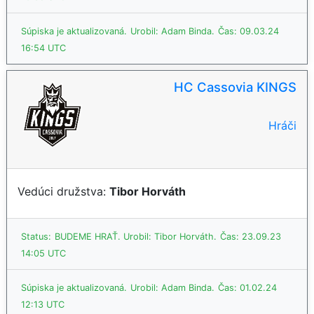
Súpiska je aktualizovaná.
Urobil: Adam Binda.
Čas: 09.03.24
16:54 UTC
HC Cassovia KINGS
Hráči
Vedúci družstva:
Tibor Horváth
Status:
BUDEME HRAŤ.
Urobil: Tibor Horváth.
Čas: 23.09.23
14:05 UTC
Súpiska je aktualizovaná.
Urobil: Adam Binda.
Čas: 01.02.24
12:13 UTC