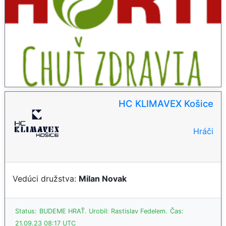
HC KLIMAVEX Košice
Hráči
Vedúci družstva:
Milan Novak
Status:
BUDEME HRAŤ.
Urobil: Rastislav Fedelem.
Čas:
21.09.23 08:17 UTC