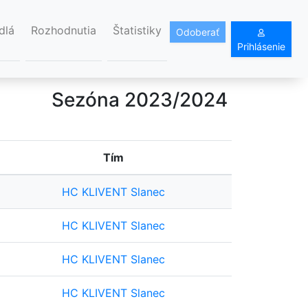
dlá
Rozhodnutia
Štatistiky
Odoberať
Prihlásenie
Sezóna 2023/2024
Tím
HC KLIVENT Slanec
HC KLIVENT Slanec
HC KLIVENT Slanec
HC KLIVENT Slanec