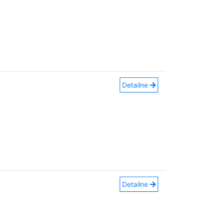
Detailne
Detailne