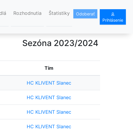
dlá
Rozhodnutia
Štatistiky
Odoberať
Prihlásenie
Sezóna 2023/2024
Tím
HC KLIVENT Slanec
HC KLIVENT Slanec
HC KLIVENT Slanec
HC KLIVENT Slanec