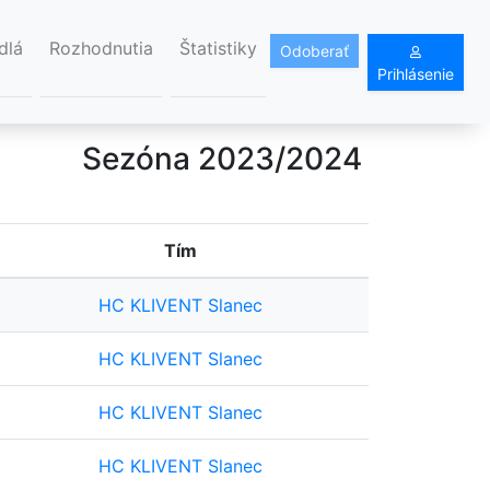
dlá
Rozhodnutia
Štatistiky
Odoberať
Prihlásenie
Sezóna 2023/2024
Tím
HC KLIVENT Slanec
HC KLIVENT Slanec
HC KLIVENT Slanec
HC KLIVENT Slanec