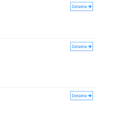
Detailne
Detailne
Detailne