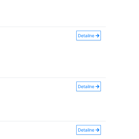
Detailne
Detailne
Detailne