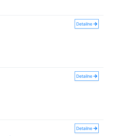
Detailne
Detailne
Detailne