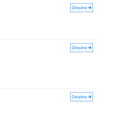
Detailne
Detailne
Detailne