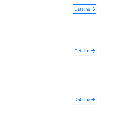
Detailne
Detailne
Detailne