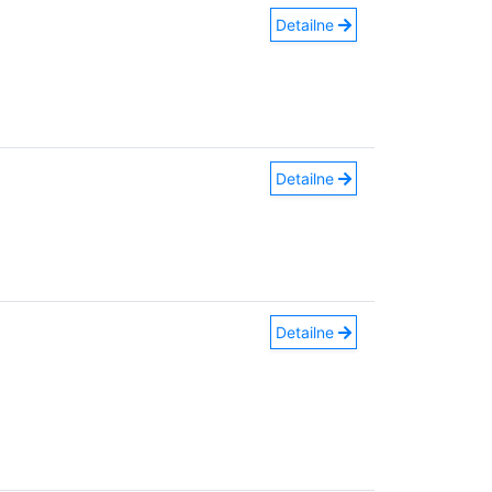
Detailne
Detailne
Detailne