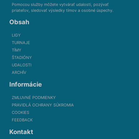
Pomocou služby môžete vytvárať udalosti, pozývať
priateľov, sledovať výsledky tímov a osobné úspechy.
Obsah
LIGY
TURNAJE
TÍMY
ŠTADIÓNY
UDALOSTI
ARCHÍV
Informácie
ZMLUVNÉ PODMIENKY
PRAVIDLÁ OCHRANY SÚKROMIA
COOKIES
FEEDBACK
Kontakt