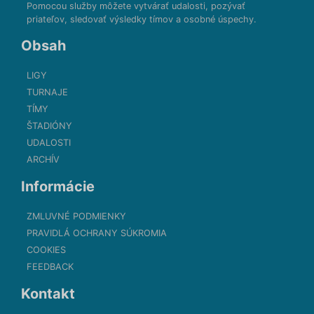
Pomocou služby môžete vytvárať udalosti, pozývať
priateľov, sledovať výsledky tímov a osobné úspechy.
Obsah
LIGY
TURNAJE
TÍMY
ŠTADIÓNY
UDALOSTI
ARCHÍV
Informácie
ZMLUVNÉ PODMIENKY
PRAVIDLÁ OCHRANY SÚKROMIA
COOKIES
FEEDBACK
Kontakt