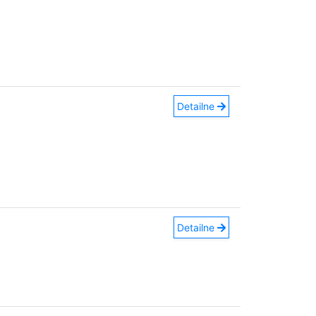
Detailne
Detailne