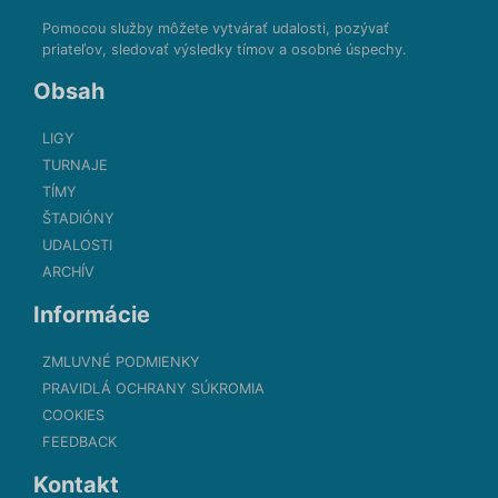
Pomocou služby môžete vytvárať udalosti, pozývať
priateľov, sledovať výsledky tímov a osobné úspechy.
Obsah
LIGY
TURNAJE
TÍMY
ŠTADIÓNY
UDALOSTI
ARCHÍV
Informácie
ZMLUVNÉ PODMIENKY
PRAVIDLÁ OCHRANY SÚKROMIA
COOKIES
FEEDBACK
Kontakt