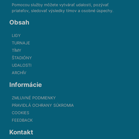
Pomocou služby môžete vytvárať udalosti, pozývať
priateľov, sledovať výsledky tímov a osobné úspechy.
Obsah
LIGY
TURNAJE
TÍMY
ŠTADIÓNY
UDALOSTI
ARCHÍV
Informácie
ZMLUVNÉ PODMIENKY
PRAVIDLÁ OCHRANY SÚKROMIA
COOKIES
FEEDBACK
Kontakt