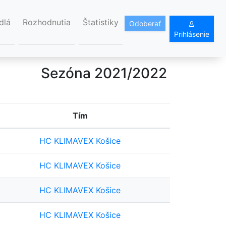
dlá
Rozhodnutia
Štatistiky
Odoberať
Prihlásenie
Sezóna 2021/2022
Tím
HC KLIMAVEX Košice
HC KLIMAVEX Košice
HC KLIMAVEX Košice
HC KLIMAVEX Košice