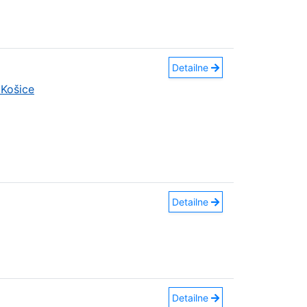
Detailne
Košice
Detailne
Detailne