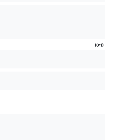
(0:1)