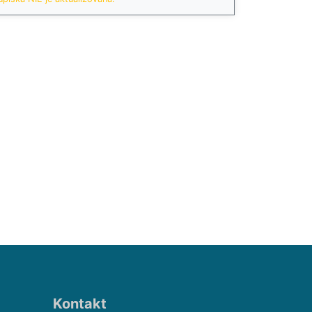
Kontakt