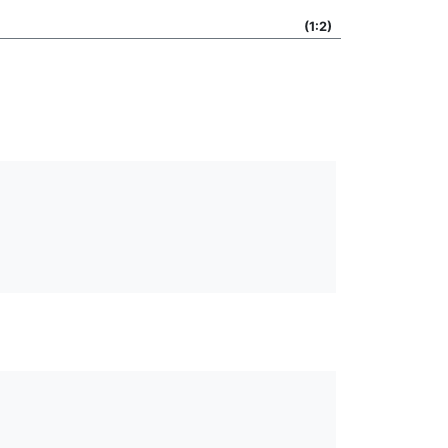
(1:2)