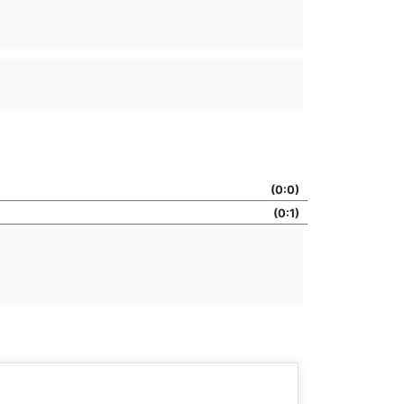
(0:0)
(0:1)