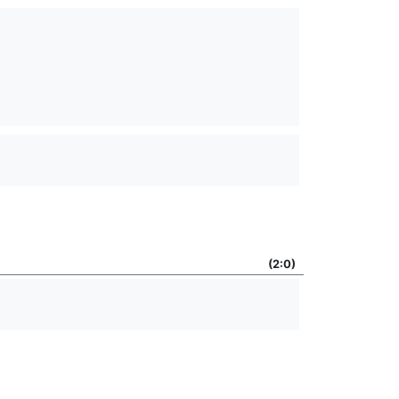
(2:0)