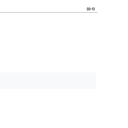
(0:1)