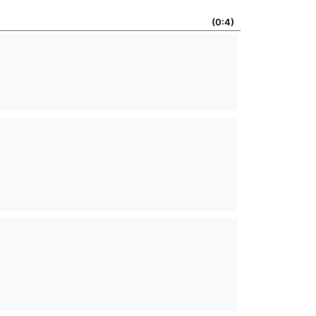
(0:4)