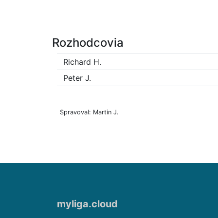
Rozhodcovia
Richard H.
Peter J.
Spravoval: Martin J.
myliga.cloud