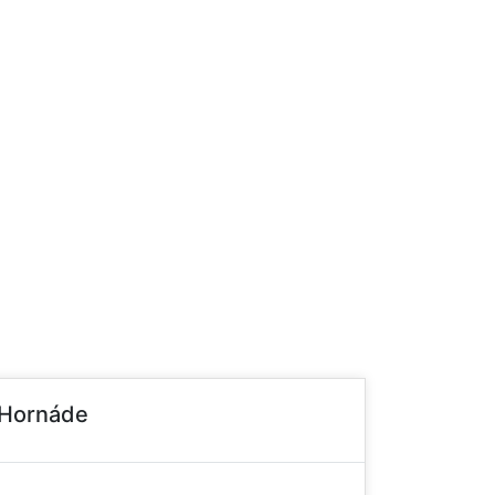
 Hornáde