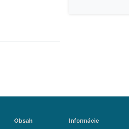
Obsah
Informácie